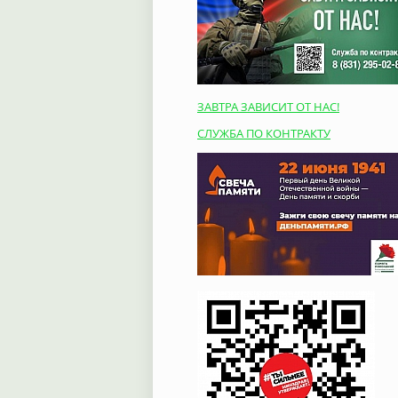
ЗАВТРА ЗАВИСИТ ОТ НАС!
СЛУЖБА ПО КОНТРАКТУ